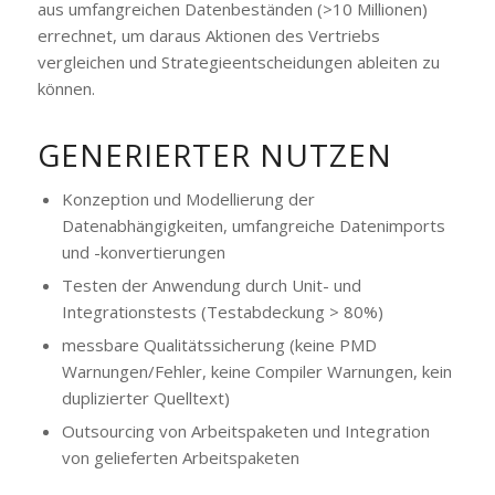
aus umfangreichen Datenbeständen (>10 Millionen)
errechnet, um daraus Aktionen des Vertriebs
vergleichen und Strategieentscheidungen ableiten zu
können.
GENERIERTER NUTZEN
Konzeption und Modellierung der
Datenabhängigkeiten, umfangreiche Datenimports
und -konvertierungen
Testen der Anwendung durch Unit- und
Integrationstests (Testabdeckung > 80%)
messbare Qualitätssicherung (keine PMD
Warnungen/Fehler, keine Compiler Warnungen, kein
duplizierter Quelltext)
Outsourcing von Arbeitspaketen und Integration
von gelieferten Arbeitspaketen