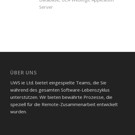
Server
ÜBER UNS
UWS ie Ltd. bietet eingespielte Teams, die Sie
während des gesamten Software-Lebenszyklus
unterstützen. Wir bieten bewährte Prozesse, die
speziell für die Remote-Zusammenarbeit entwickelt
wurden.