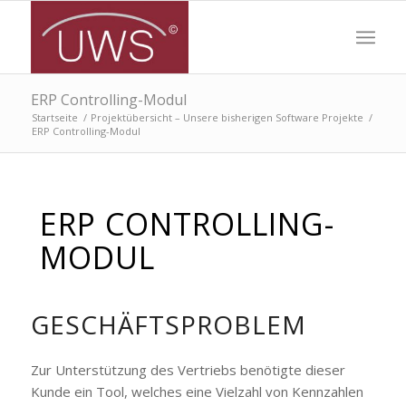
ERP Controlling-Modul
Startseite
/
Projektübersicht – Unsere bisherigen Software Projekte
/
ERP Controlling-Modul
ERP CONTROLLING-
MODUL
GESCHÄFTSPROBLEM
Zur Unterstützung des Vertriebs benötigte dieser
Kunde ein Tool, welches eine Vielzahl von Kennzahlen