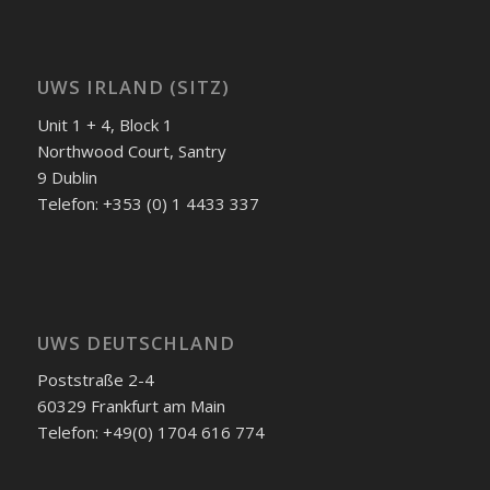
UWS IRLAND (SITZ)
Unit 1 + 4, Block 1
Northwood Court, Santry
9 Dublin
Telefon: +353 (0) 1 4433 337
UWS DEUTSCHLAND
Poststraße 2-4
60329 Frankfurt am Main
Telefon: +49(0) 1704 616 774