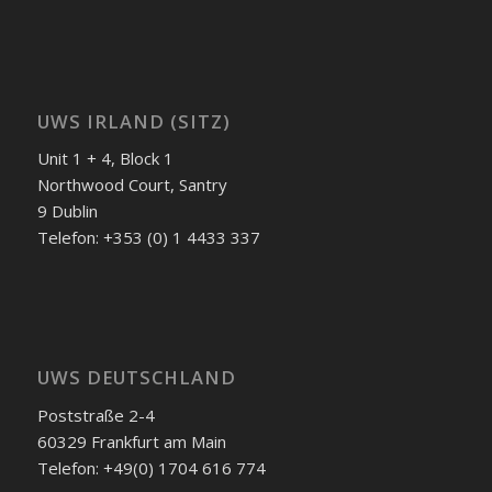
UWS IRLAND (SITZ)
Unit 1 + 4, Block 1
Northwood Court, Santry
9 Dublin
Telefon: +353 (0) 1 4433 337
UWS DEUTSCHLAND
Poststraße 2-4
60329 Frankfurt am Main
Telefon: +49(0) 1704 616 774