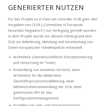
GENERIERTER NUTZEN
Für das Projekt ist in Paris ein zentraler HUB gem. den
Vorgaben von CESR („Committee of European
Securities Regulators“) zur Verfügung gestellt worden.
In dem Projekt wurde vor diesem Hintergrund eine
SOA zur Anlieferung, Abholung und Verarbeitung von
Daten europäischer Handelsplätze entwickelt.
Architektur (Gemeinschaftliche Konzeptionierung
und Umsetzung im Team)
Entwicklung von einzelnen Services, einer
Architektur für die deklarative
Geschäftsprozessmodellierung, einer
Administrationsanwendung der SOA, einer
generischen API für das
Konfigurationsmanagement
Erstellen von Unit- und Integrationstests