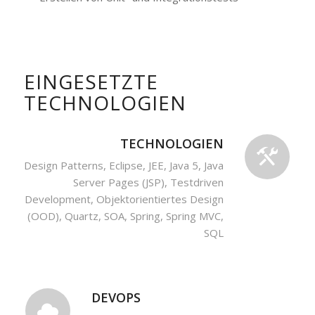
EINGESETZTE
TECHNOLOGIEN
TECHNOLOGIEN
Design Patterns, Eclipse, JEE, Java 5, Java
Server Pages (JSP), Testdriven
Development, Objektorientiertes Design
(OOD), Quartz, SOA, Spring, Spring MVC,
SQL
DEVOPS