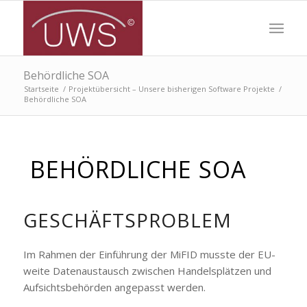
Behördliche SOA
Startseite
/
Projektübersicht – Unsere bisherigen Software Projekte
/
Behördliche SOA
BEHÖRDLICHE SOA
GESCHÄFTSPROBLEM
Im Rahmen der Einführung der MiFID musste der EU-
weite Datenaustausch zwischen Handelsplätzen und
Aufsichtsbehörden angepasst werden.