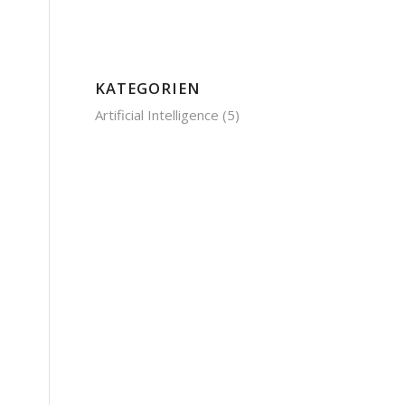
KATEGORIEN
Artificial Intelligence
(5)